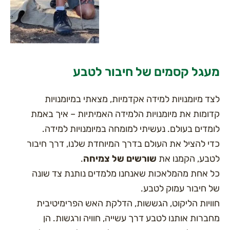
גל קסמים של חיבור לטבע
ד מיומנויות למידה אקדמיות, מצאתי במיומנויות
ומות את מיומנויות הלמידה האמיתיות – איך באמת
מדים בעולם. נעשיתי למומחה במיומנויות למידה.
י להציל את העולם בדרך המיוחדת שלנו, דרך חיבור
בע, הקמנו את
שורשים של צמיחה
.
 אחת מהמלאכות שאנחנו מלמדים נותנת צד שונה
 חיבור עמוק לטבע.
ויות הליקוט, הגששות, הדלקת האש הפרימיטיבית
ברות אותנו לטבע דרך עשייה, חוויה ורגשות. הן