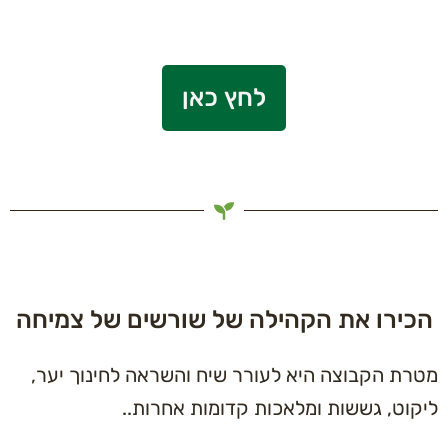
לחץ כאן
ירו את הקהילה של שורשים של צמיחה
ת הקבוצה היא לעורר שיח והשראה לחינוך יער,
וט, גששות ומלאכות קדומות אחרות..