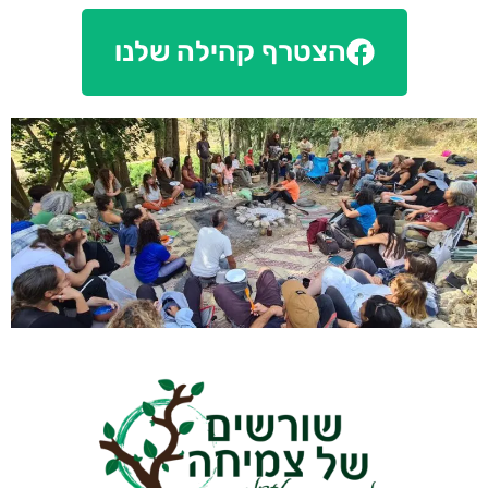
הצטרף קהילה שלנו