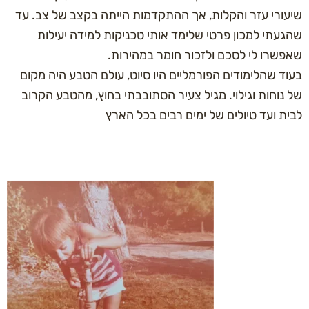
ורי עזר והקלות, אך ההתקדמות הייתה בקצב של צב. עד
תי למכון פרטי שלימד אותי טכניקות למידה יעילות
שרו לי לסכם ולזכור חומר במהירות.
 שהלימודים הפורמליים היו סיוט, עולם הטבע היה מקום
וחות וגילוי. מגיל צעיר הסתובבתי בחוץ, מהטבע הקרוב
 ועד טיולים של ימים רבים בכל הארץ