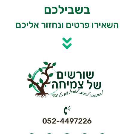
שבילכם
טים ונחזור אליכם
052-44972