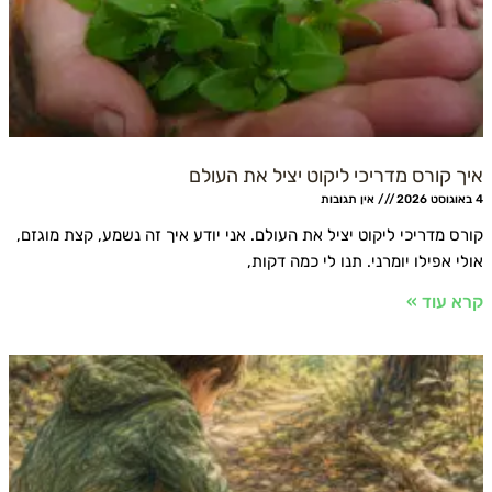
קורס מדריכי ליקוט יציל את העולם
אין תגובות
 מדריכי ליקוט יציל את העולם. אני יודע איך זה נשמע, קצת מוגזם,
אפילו יומרני. תנו לי כמה דקות,
עוד »